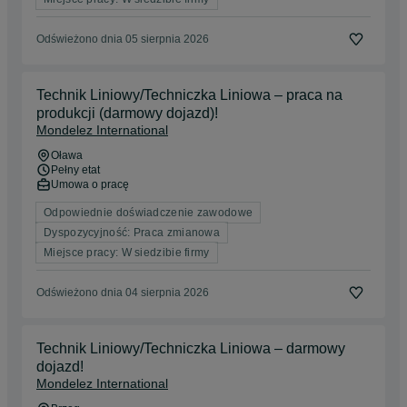
Odświeżono dnia 05 sierpnia 2026
Technik Liniowy/Techniczka Liniowa – praca na
produkcji (darmowy dojazd)!
Mondelez International
Oława
Pełny etat
Umowa o pracę
Odpowiednie doświadczenie zawodowe
Dyspozycyjność: Praca zmianowa
Miejsce pracy: W siedzibie firmy
Odświeżono dnia 04 sierpnia 2026
Technik Liniowy/Techniczka Liniowa – darmowy
dojazd!
Mondelez International