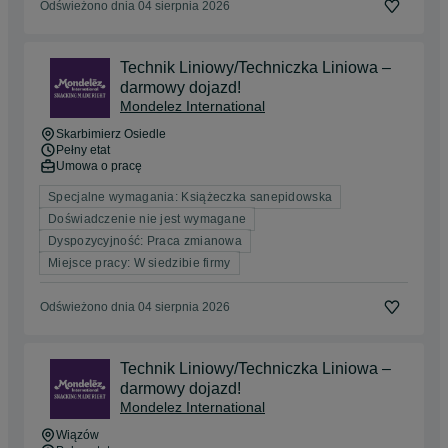
Odświeżono dnia 04 sierpnia 2026
Technik Liniowy/Techniczka Liniowa –
darmowy dojazd!
Mondelez International
Skarbimierz Osiedle
Pełny etat
Umowa o pracę
Specjalne wymagania: Książeczka sanepidowska
Doświadczenie nie jest wymagane
Dyspozycyjność: Praca zmianowa
Miejsce pracy: W siedzibie firmy
Odświeżono dnia 04 sierpnia 2026
Technik Liniowy/Techniczka Liniowa –
darmowy dojazd!
Mondelez International
Wiązów